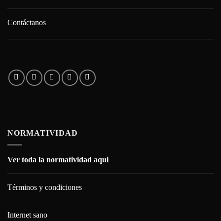
Contáctanos
NORMATIVIDAD
Ver toda la normatividad aqui
Términos y condiciones
Internet sano