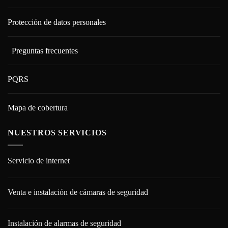
Protección de datos personales
Preguntas frecuentes
PQRS
Mapa de cobertura
NUESTROS SERVICIOS
Servicio de internet
Venta e instalación de cámaras de seguridad
Instalación de alarmas de seguridad