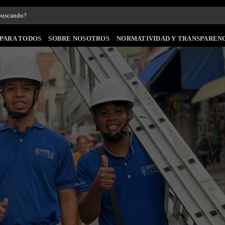
PARA TODOS
SOBRE NOSOTROS
NORMATIVIDAD Y TRANSPAREN