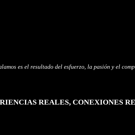
lamos es el resultado del esfuerzo, la pasión y el com
RIENCIAS REALES, CONEXIONES R