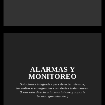
ALARMAS Y
MONITOREO
Soluciones integradas para detectar intrusos,
incendios o emergencias con alertas instantáneas.
(Conexión directa a tu smartphone y soporte
técnico garantizado.)