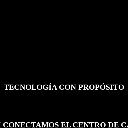
TECNOLOGÍA CON PROPÓSITO
Í CONECTAMOS EL CENTRO DE C