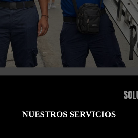
SOLUCIONES 
NUESTROS SERVICIOS