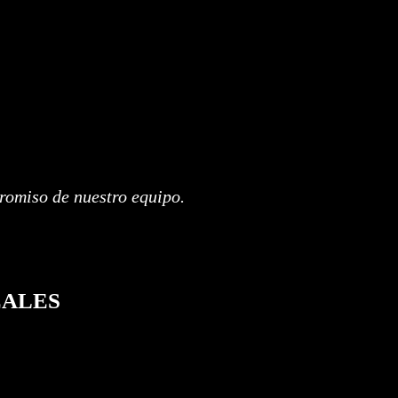
promiso de nuestro equipo.
EALES