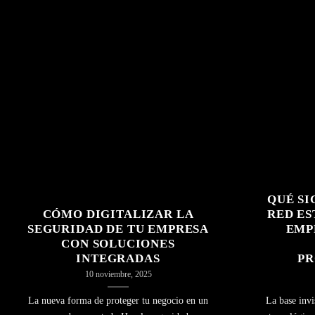
QUÉ SI
CÓMO DIGITALIZAR LA
RED ES
SEGURIDAD DE TU EMPRESA
EMP
CON SOLUCIONES
INTEGRADAS
PR
10 noviembre, 2025
La nueva forma de proteger tu negocio en un
La base invi