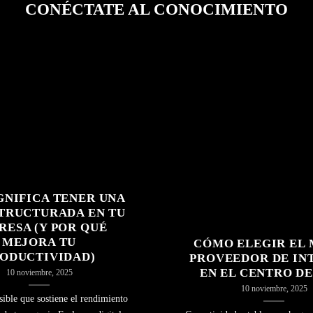
CONÉCTATE AL CONOCIMIENTO
GNIFICA TENER UNA
TRUCTURADA EN TU
RESA (Y POR QUÉ
MEJORA TU
CÓMO ELEGIR EL
ODUCTIVIDAD)
PROVEEDOR DE IN
EN EL CENTRO DE
10 noviembre, 2025
10 noviembre, 2025
sible que sostiene el rendimiento