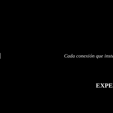
Cada conexión que insta
EXPE