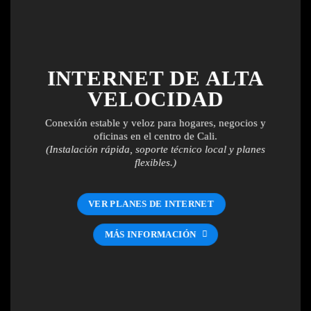
INTERNET DE ALTA
VELOCIDAD
Conexión estable y veloz para hogares, negocios y
oficinas en el centro de Cali.
(Instalación rápida, soporte técnico local y planes
flexibles.)
VER PLANES DE INTERNET
MÁS INFORMACIÓN