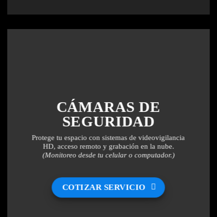
CÁMARAS DE
SEGURIDAD
Protege tu espacio con sistemas de videovigilancia
HD, acceso remoto y grabación en la nube.
(Monitoreo desde tu celular o computador.)
COTIZAR SERVICIO