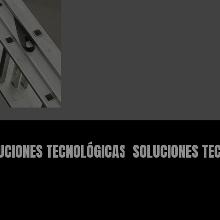
TECNOLÓGICAS
SOLUCIONES TECNOLÓGIC