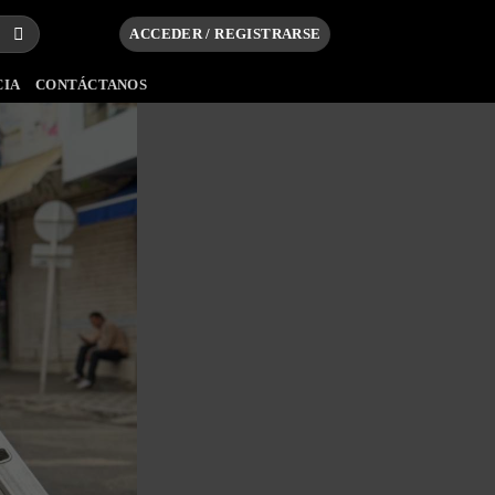
ACCEDER / REGISTRARSE
CIA
CONTÁCTANOS