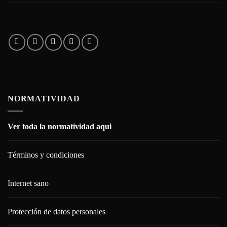
NORMATIVIDAD
Ver toda la normatividad aqui
Términos y condiciones
Internet sano
Protección de datos personales