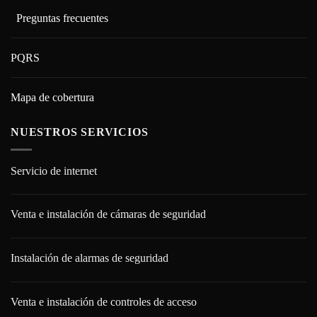
Preguntas frecuentes
PQRS
Mapa de cobertura
NUESTROS SERVICIOS
Servicio de internet
Venta e instalación de cámaras de seguridad
Instalación de alarmas de seguridad
Venta e instalación de controles de acceso