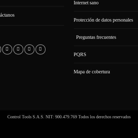
Internet sano
áctanos
Protección de datos personales
Preguntas frecuentes
PQRS
Mapa de cobertura
Control Tools S.A.S. NIT: 900.479.769 Todos los derechos reservados