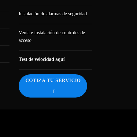
Instalación de alarmas de seguridad
Venta e instalación de controles de
acceso
Test de velocidad aquí
COTIZA TU SERVICIO