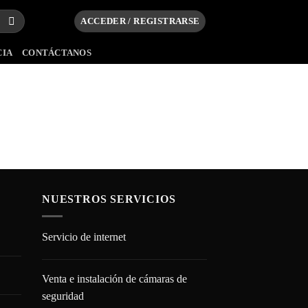
ACCEDER / REGISTRARSE
CIA
CONTÁCTANOS
NUESTROS SERVICIOS
Servicio de internet
Venta e instalación de cámaras de
seguridad