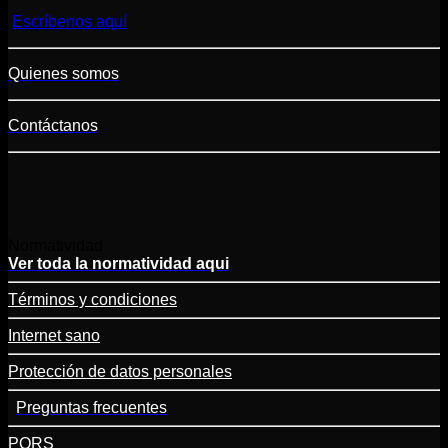
Escríbenos aquí
Quienes somos
Contáctanos
Normatividad
Ver toda la normatividad aqui
Términos y condiciones
Internet sano
Protección de datos personales
Preguntas frecuentes
PQRS