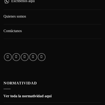
Escríbenos aquí
Quienes somos
Contáctanos
NORMATIVIDAD
Ver toda la normatividad aqui