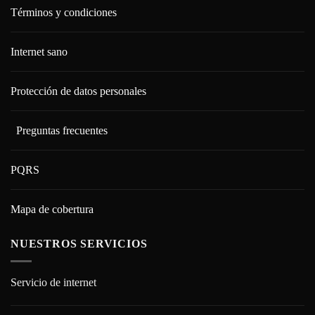
Términos y condiciones
Internet sano
Protección de datos personales
Preguntas frecuentes
PQRS
Mapa de cobertura
NUESTROS SERVICIOS
Servicio de internet