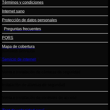
Términos y condiciones
Internet sano
Protección de datos personales
Preguntas frecuentes
PQRS
Mapa de cobertura
Nuestros Servicios
Servicio de internet
Venta e instalación de cámaras de seguridad
Instalación de alarmas de seguridad
Venta e instalación de controles de acceso