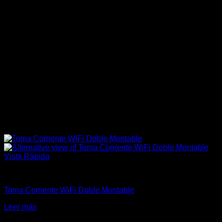
Vista Rápida
Domótica
Toma Corriente WiFi Doble Montable
Leer más