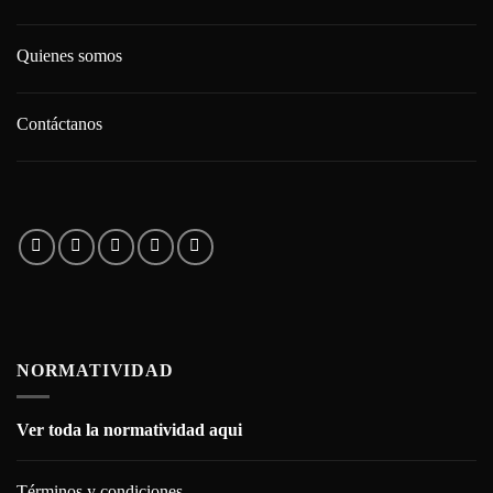
Quienes somos
Contáctanos
NORMATIVIDAD
Ver toda la normatividad aqui
Términos y condiciones