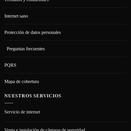
Internet sano
Protección de datos personales
Preguntas frecuentes
PQRS
Mapa de cobertura
NUESTROS SERVICIOS
Servicio de internet
Venta e instalación de cámaras de seguridad