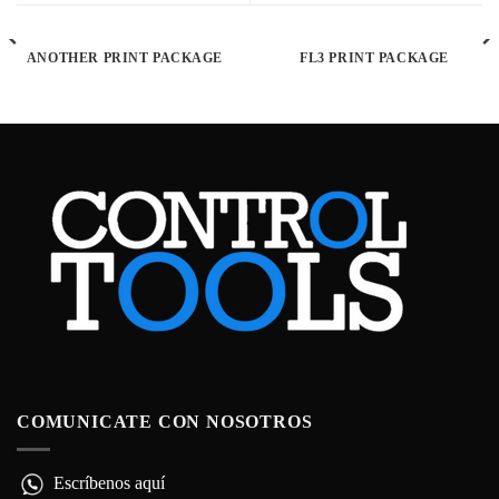
ANOTHER PRINT PACKAGE
FL3 PRINT PACKAGE
COMUNICATE CON NOSOTROS
Escríbenos aquí