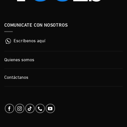
COMUNICATE CON NOSOTROS
Escríbenos aquí
Quienes somos
Contáctanos