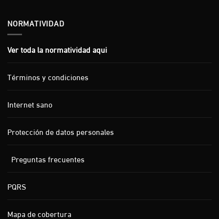
NORMATIVIDAD
Ver toda la normatividad aqui
Términos y condiciones
Internet sano
Protección de datos personales
Preguntas frecuentes
PQRS
Mapa de cobertura