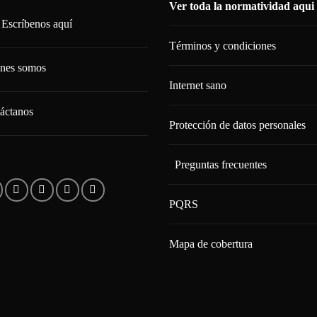
Ver toda la normatividad aqui
Escríbenos aquí
Términos y condiciones
nes somos
Internet sano
áctanos
Protección de datos personales
Preguntas frecuentes
PQRS
Mapa de cobertura