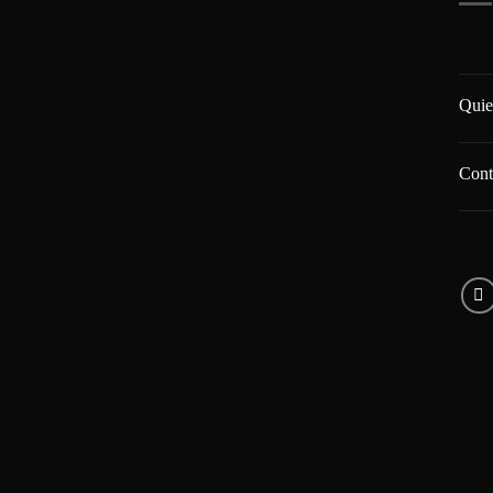
Quie
Cont