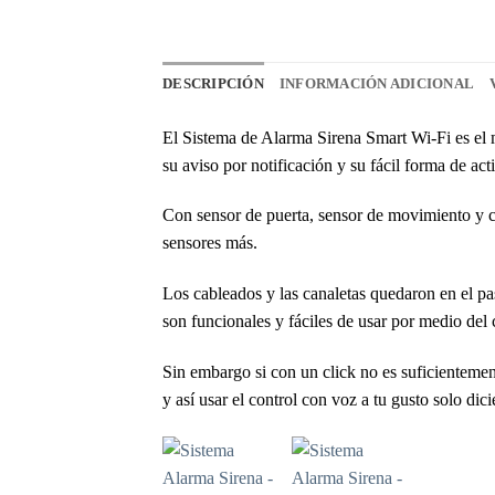
DESCRIPCIÓN
INFORMACIÓN ADICIONAL
El Sistema de Alarma Sirena Smart Wi-Fi es el m
su aviso por notificación y su fácil forma de act
Con sensor de puerta, sensor de movimiento y co
sensores más.
Los cableados y las canaletas quedaron en el pa
son funcionales y fáciles de usar por medio del 
Sin embargo si con un click no es suficientemen
y así usar el control con voz a tu gusto solo dic