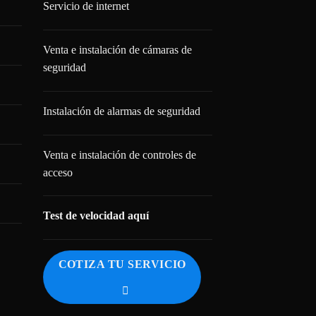
Servicio de internet
Venta e instalación de cámaras de
seguridad
Instalación de alarmas de seguridad
Venta e instalación de controles de
acceso
Test de velocidad aquí
COTIZA TU SERVICIO