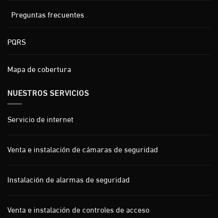
Preguntas frecuentes
PQRS
Mapa de cobertura
NUESTROS SERVICIOS
Servicio de internet
Venta e instalación de cámaras de seguridad
Instalación de alarmas de seguridad
Venta e instalación de controles de acceso