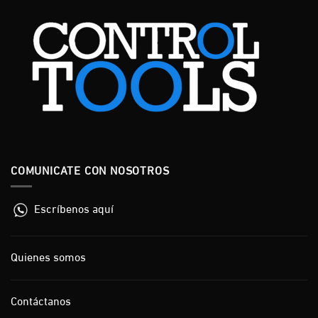
COMUNICATE CON NOSOTROS
Escríbenos aquí
Quienes somos
Contáctanos