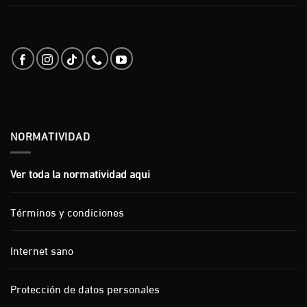
NORMATIVIDAD
Ver toda la normatividad aqui
Términos y condiciones
Internet sano
Protección de datos personales