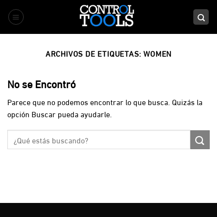
Saltar
al
contenido
ARCHIVOS DE ETIQUETAS:
WOMEN
No se Encontró
Parece que no podemos encontrar lo que busca. Quizás la
opción Buscar pueda ayudarle.