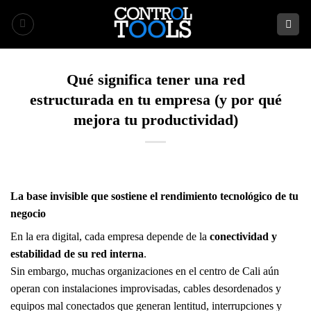
Saltar
al
contenido
Qué significa tener una red
estructurada en tu empresa (y por qué
mejora tu productividad)
La base invisible que sostiene el rendimiento tecnológico de tu
negocio
En la era digital, cada empresa depende de la
conectividad y
estabilidad de su red interna
.
Sin embargo, muchas organizaciones en el centro de Cali aún
operan con instalaciones improvisadas, cables desordenados y
equipos mal conectados que generan lentitud, interrupciones y