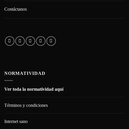
Contáctanos
NORMATIVIDAD
Ver toda la normatividad aqui
Términos y condiciones
Internet sano