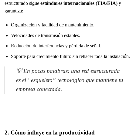
estructurado sigue
estándares internacionales (TIA/EIA)
y
garantiza:
Organización y facilidad de mantenimiento.
Velocidades de transmisión estables.
Reducción de interferencias y pérdida de señal.
Soporte para crecimiento futuro sin rehacer toda la instalación.
💡 En pocas palabras: una red estructurada
es el “esqueleto” tecnológico que mantiene tu
empresa conectada.
2. Cómo influye en la productividad