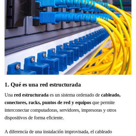
1. Qué es una red estructurada
Una
red estructurada
es un sistema ordenado de
cableado,
conectores, racks, puntos de red y equipos
que permite
interconectar computadoras, servidores, impresoras y otros
dispositivos de forma eficiente.
A diferencia de una instalación improvisada, el cableado