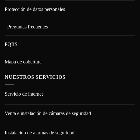
Protección de datos personales
Preguntas frecuentes
PQRS
Mapa de cobertura
NUESTROS SERVICIOS
Servicio de internet
Venta e instalación de cámaras de seguridad
Instalación de alarmas de seguridad