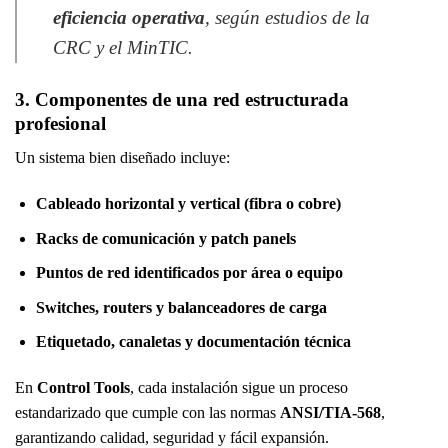
eficiencia operativa
, según estudios de la
CRC y el MinTIC.
3. Componentes de una red estructurada
profesional
Un sistema bien diseñado incluye:
Cableado horizontal y vertical (fibra o cobre)
Racks de comunicación y patch panels
Puntos de red identificados por área o equipo
Switches, routers y balanceadores de carga
Etiquetado, canaletas y documentación técnica
En
Control Tools
, cada instalación sigue un proceso
estandarizado que cumple con las normas
ANSI/TIA-568
,
garantizando calidad, seguridad y fácil expansión.