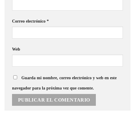
Correo electrónico
*
Web
Guarda mi nombre, correo electrónico y web en este
navegador para la próxima vez que comente.