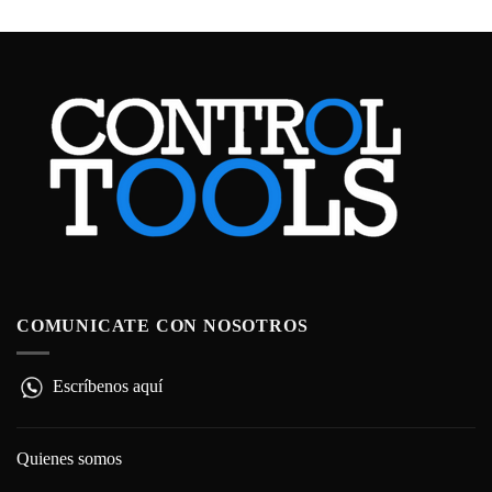
COMUNICATE CON NOSOTROS
Escríbenos aquí
Quienes somos