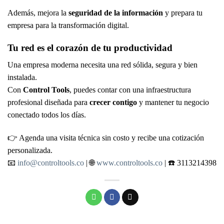
Además, mejora la
seguridad de la información
y prepara tu
empresa para la transformación digital.
Tu red es el corazón de tu productividad
Una empresa moderna necesita una red sólida, segura y bien
instalada.
Con
Control Tools
, puedes contar con una infraestructura
profesional diseñada para
crecer contigo
y mantener tu negocio
conectado todos los días.
👉 Agenda una visita técnica sin costo y recibe una cotización
personalizada.
📧
info@controltools.co
| 🌐
www.controltools.co
| ☎️ 3113214398