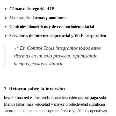
Cámaras de seguridad IP
Sistemas de alarmas y monitoreo
Controles biométricos y de reconocimiento facial
Servidores de Internet empresarial y Wi-Fi corporativo
🔗 En Control Tools integramos todos estos
sistemas en un solo proyecto, optimizando
tiempos, costos y soporte.
7. Retorno sobre la inversión
Instalar una red estructurada es una inversión que
se paga sola
.
Menos fallas, más velocidad y mayor productividad significan
ahorro en mantenimiento, soporte técnico y pérdidas operativas.