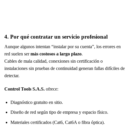
4. Por qué contratar un servicio profesional
Aunque algunos intentan “instalar por su cuenta”, los errores en
red suelen ser
más costosos a largo plazo
.
Cables de mala calidad, conexiones sin certificación o
instalaciones sin pruebas de continuidad generan fallas difíciles de
detectar.
Control Tools S.A.S.
ofrece:
Diagnóstico gratuito en sitio.
Diseño de red según tipo de empresa y espacio físico.
Materiales certificados (Cat6, Cat6A o fibra óptica).