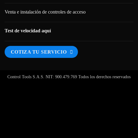
Venta e instalación de controles de acceso
Test de velocidad aquí
COTIZA TU SERVICIO
Control Tools S.A.S. NIT: 900.479.769 Todos los derechos reservados