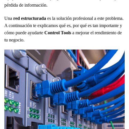
pérdida de información.
Una
red estructurada
es la solución profesional a este problema.
A continuación te explicamos qué es, por qué es tan importante y
cómo puede ayudarte
Control Tools
a mejorar el rendimiento de
tu negocio.