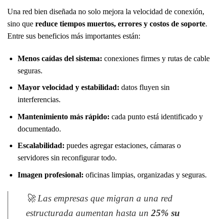
Una red bien diseñada no solo mejora la velocidad de conexión,
sino que
reduce tiempos muertos, errores y costos de soporte
.
Entre sus beneficios más importantes están:
Menos caídas del sistema:
conexiones firmes y rutas de cable
seguras.
Mayor velocidad y estabilidad:
datos fluyen sin
interferencias.
Mantenimiento más rápido:
cada punto está identificado y
documentado.
Escalabilidad:
puedes agregar estaciones, cámaras o
servidores sin reconfigurar todo.
Imagen profesional:
oficinas limpias, organizadas y seguras.
🚀 Las empresas que migran a una red
estructurada aumentan hasta un
25% su