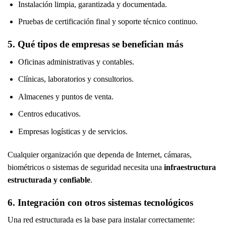
Instalación limpia, garantizada y documentada.
Pruebas de certificación final y soporte técnico continuo.
5. Qué tipos de empresas se benefician más
Oficinas administrativas y contables.
Clínicas, laboratorios y consultorios.
Almacenes y puntos de venta.
Centros educativos.
Empresas logísticas y de servicios.
Cualquier organización que dependa de Internet, cámaras,
biométricos o sistemas de seguridad necesita una
infraestructura
estructurada y confiable
.
6. Integración con otros sistemas tecnológicos
Una red estructurada es la base para instalar correctamente: