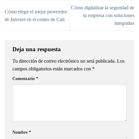
Cómo digitalizar la seguridad de
Cómo elegir el mejor proveedor
tu empresa con soluciones
de Internet en el centro de Cali
integradas
Deja una respuesta
Tu dirección de correo electrónico no será publicada.
Los
campos obligatorios están marcados con
*
Comentario
*
Nombre
*