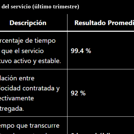
 del servicio (último trimestre)