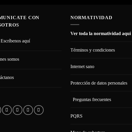
MUNICATE CON
NORMATIVIDAD
SOTROS
Ver toda la normatividad aqui
Escríbenos aquí
Términos y condiciones
nes somos
Internet sano
áctanos
Protección de datos personales
Preguntas frecuentes
PQRS