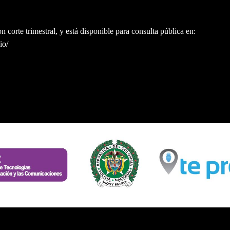
on corte trimestral, y está disponible para consulta pública en:
io/