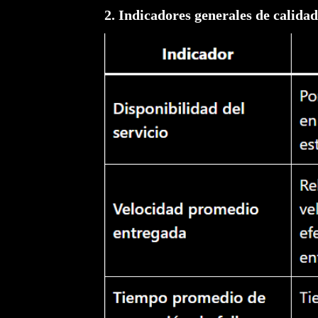
2. Indicadores generales de calidad