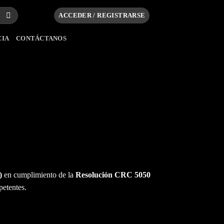
ACCEDER / REGISTRARSE
CIA
CONTÁCTANOS
)
en cumplimiento de la
Resolución CRC 5050
petentes.