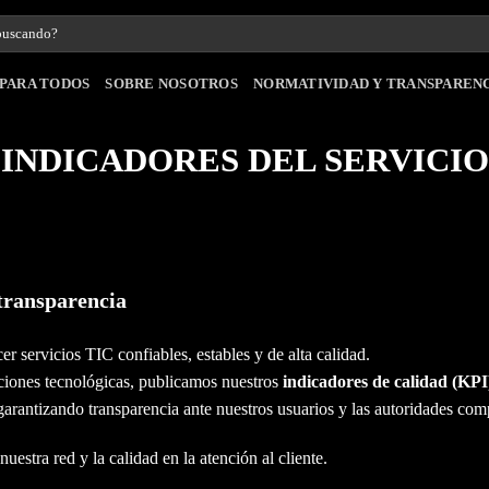
PARA TODOS
SOBRE NOSOTROS
NORMATIVIDAD Y TRANSPAREN
INDICADORES DEL SERVICIO
 transparencia
er servicios TIC confiables, estables y de alta calidad.
ciones tecnológicas, publicamos nuestros
indicadores de calidad (KPI
 garantizando transparencia ante nuestros usuarios y las autoridades com
uestra red y la calidad en la atención al cliente.