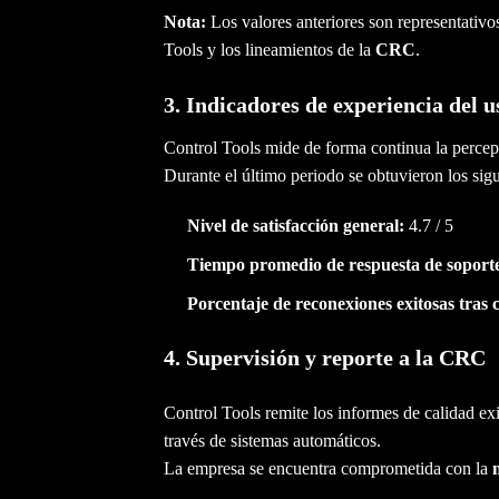
Nota:
Los valores anteriores son representativo
Tools y los lineamientos de la
CRC
.
3. Indicadores de experiencia del u
Control Tools mide de forma continua la percepc
Durante el último periodo se obtuvieron los sigu
Nivel de satisfacción general:
4.7 / 5
Tiempo promedio de respuesta de soporte
Porcentaje de reconexiones exitosas tras
4. Supervisión y reporte a la CRC
Control Tools remite los informes de calidad ex
través de sistemas automáticos.
La empresa se encuentra comprometida con la