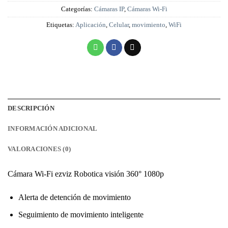
Categorías:
Cámaras IP
,
Cámaras Wi-Fi
Etiquetas:
Aplicación
,
Celular
,
movimiento
,
WiFi
DESCRIPCIÓN
INFORMACIÓN ADICIONAL
VALORACIONES (0)
Cámara Wi-Fi ezviz Robotica visión 360° 1080p
Alerta de detención de movimiento
Seguimiento de movimiento inteligente