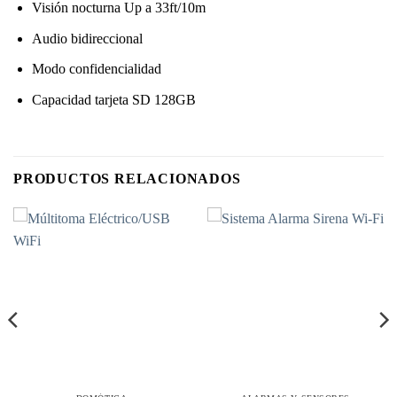
Visión nocturna Up a 33ft/10m
Audio bidireccional
Modo confidencialidad
Capacidad tarjeta SD 128GB
PRODUCTOS RELACIONADOS