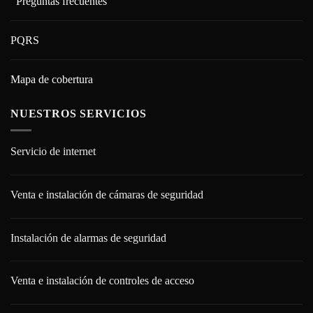
Preguntas frecuentes
PQRS
Mapa de cobertura
NUESTROS SERVICIOS
Servicio de internet
Venta e instalación de cámaras de seguridad
Instalación de alarmas de seguridad
Venta e instalación de controles de acceso