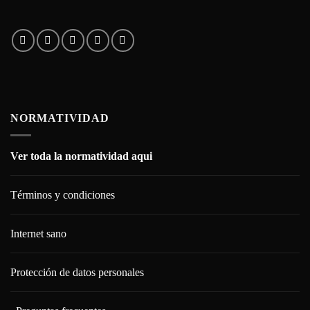
NORMATIVIDAD
Ver toda la normatividad aqui
Términos y condiciones
Internet sano
Protección de datos personales