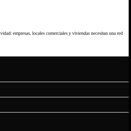
vidad: empresas, locales comerciales y viviendas necesitan una red