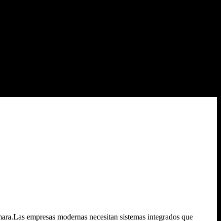
mara.Las empresas modernas necesitan sistemas integrados que